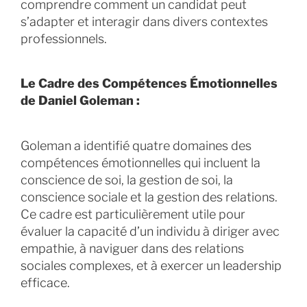
comprendre comment un candidat peut
s’adapter et interagir dans divers contextes
professionnels.
Le Cadre des Compétences Émotionnelles
de Daniel Goleman :
Goleman a identifié quatre domaines des
compétences émotionnelles qui incluent la
conscience de soi, la gestion de soi, la
conscience sociale et la gestion des relations.
Ce cadre est particulièrement utile pour
évaluer la capacité d’un individu à diriger avec
empathie, à naviguer dans des relations
sociales complexes, et à exercer un leadership
efficace.