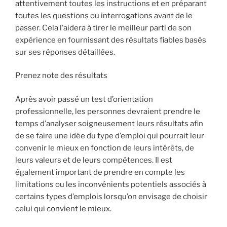
attentivement toutes les instructions et en préparant
toutes les questions ou interrogations avant de le
passer. Cela l’aidera à tirer le meilleur parti de son
expérience en fournissant des résultats fiables basés
sur ses réponses détaillées.
Prenez note des résultats
Après avoir passé un test d’orientation
professionnelle, les personnes devraient prendre le
temps d’analyser soigneusement leurs résultats afin
de se faire une idée du type d’emploi qui pourrait leur
convenir le mieux en fonction de leurs intérêts, de
leurs valeurs et de leurs compétences. Il est
également important de prendre en compte les
limitations ou les inconvénients potentiels associés à
certains types d’emplois lorsqu’on envisage de choisir
celui qui convient le mieux.