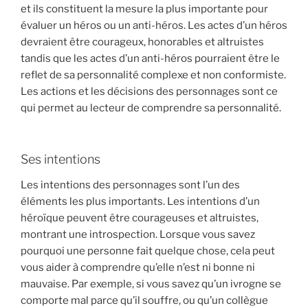
et ils constituent la mesure la plus importante pour
évaluer un héros ou un anti-héros. Les actes d’un héros
devraient être courageux, honorables et altruistes
tandis que les actes d’un anti-héros pourraient être le
reflet de sa personnalité complexe et non conformiste.
Les actions et les décisions des personnages sont ce
qui permet au lecteur de comprendre sa personnalité.
Ses intentions
Les intentions des personnages sont l’un des
éléments les plus importants. Les intentions d’un
héroïque peuvent être courageuses et altruistes,
montrant une introspection. Lorsque vous savez
pourquoi une personne fait quelque chose, cela peut
vous aider à comprendre qu’elle n’est ni bonne ni
mauvaise. Par exemple, si vous savez qu’un ivrogne se
comporte mal parce qu’il souffre, ou qu’un collègue