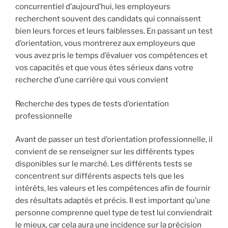
concurrentiel d’aujourd’hui, les employeurs
recherchent souvent des candidats qui connaissent
bien leurs forces et leurs faiblesses. En passant un test
d’orientation, vous montrerez aux employeurs que
vous avez pris le temps d’évaluer vos compétences et
vos capacités et que vous êtes sérieux dans votre
recherche d’une carrière qui vous convient
Recherche des types de tests d’orientation
professionnelle
Avant de passer un test d’orientation professionnelle, il
convient de se renseigner sur les différents types
disponibles sur le marché. Les différents tests se
concentrent sur différents aspects tels que les
intérêts, les valeurs et les compétences afin de fournir
des résultats adaptés et précis. Il est important qu’une
personne comprenne quel type de test lui conviendrait
le mieux, car cela aura une incidence sur la précision