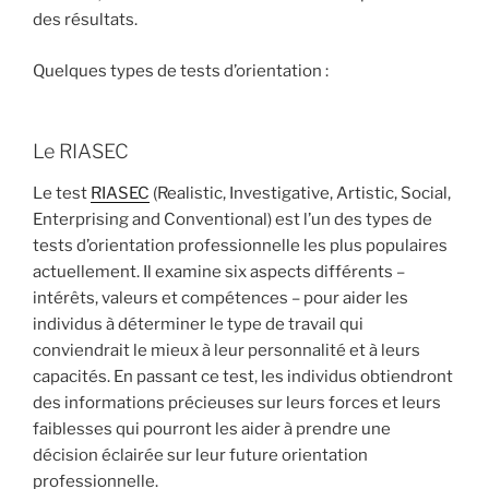
des résultats.
Quelques types de tests d’orientation :
Le RIASEC
Le test
RIASEC
(Realistic, Investigative, Artistic, Social,
Enterprising and Conventional) est l’un des types de
tests d’orientation professionnelle les plus populaires
actuellement. Il examine six aspects différents –
intérêts, valeurs et compétences – pour aider les
individus à déterminer le type de travail qui
conviendrait le mieux à leur personnalité et à leurs
capacités. En passant ce test, les individus obtiendront
des informations précieuses sur leurs forces et leurs
faiblesses qui pourront les aider à prendre une
décision éclairée sur leur future orientation
professionnelle.