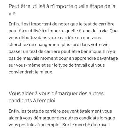
Peut être utilisé à n’importe quelle étape de la
vie
Enfin, il est important de noter que le test de carrière
peut être utilisé à n’importe quelle étape de la vie. Que
vous débutiez dans votre carrière ou que vous
cherchiez un changement plus tard dans votre vie,
passer un test de carrière peut être bénéfique. Il n’y a
pas de mauvais moment pour en apprendre davantage
sur vous-même et sur le type de travail qui vous
conviendrait le mieux
Vous aider à vous démarquer des autres
candidats à l’emploi
Enfin, les tests de carrière peuvent également vous
aider à vous démarquer des autres candidats lorsque
vous postulez à un emploi. Sur le marché du travail