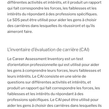
différentes activités et intérêts, et il produit un rapport
qui fait correspondre les forces, les faiblesses et les
intérêts du répondant à des professions spécifiques.
Le SDS peut être utilisé pour aider les gens à choisir
des carrières dans lesquelles ils réussiront et qu’ils
aimeront faire.
L’inventaire d’évaluation de carrière (CAI)
Le Career Assessment Inventory est un test
d’orientation professionnelle qui est utilisé pour aider
les gens à comprendre leurs forces, leurs faiblesses et
leurs intérêts. Le CAI consiste en une série de
questions sur différentes activités et intérêts, et
produit un rapport qui fait correspondre les forces, les
faiblesses et les intérêts du répondant à des
professions spécifiques. Le CAI peut être utilisé pour
aider les gens à choisir des carrières dans lesquelles ils