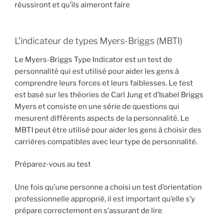
réussiront et qu’ils aimeront faire
L’indicateur de types Myers-Briggs (MBTI)
Le Myers-Briggs Type Indicator est un test de
personnalité qui est utilisé pour aider les gens à
comprendre leurs forces et leurs faiblesses. Le test
est basé sur les théories de Carl Jung et d’Isabel Briggs
Myers et consiste en une série de questions qui
mesurent différents aspects de la personnalité. Le
MBTI peut être utilisé pour aider les gens à choisir des
carrières compatibles avec leur type de personnalité.
Préparez-vous au test
Une fois qu’une personne a choisi un test d’orientation
professionnelle approprié, il est important qu’elle s’y
prépare correctement en s’assurant de lire