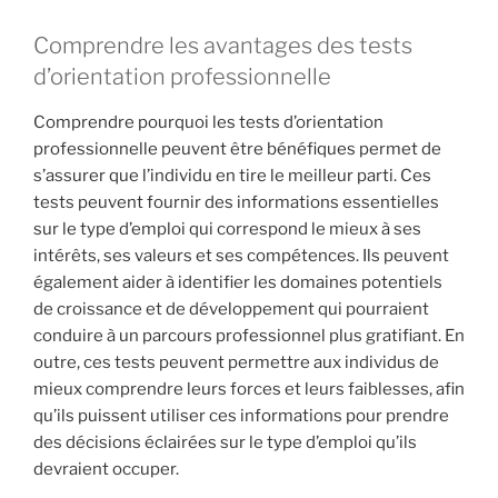
Comprendre les avantages des tests
d’orientation professionnelle
Comprendre pourquoi les tests d’orientation
professionnelle peuvent être bénéfiques permet de
s’assurer que l’individu en tire le meilleur parti. Ces
tests peuvent fournir des informations essentielles
sur le type d’emploi qui correspond le mieux à ses
intérêts, ses valeurs et ses compétences. Ils peuvent
également aider à identifier les domaines potentiels
de croissance et de développement qui pourraient
conduire à un parcours professionnel plus gratifiant. En
outre, ces tests peuvent permettre aux individus de
mieux comprendre leurs forces et leurs faiblesses, afin
qu’ils puissent utiliser ces informations pour prendre
des décisions éclairées sur le type d’emploi qu’ils
devraient occuper.