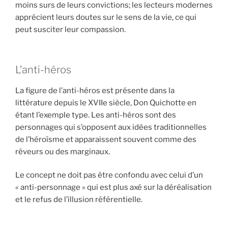
moins surs de leurs convictions; les lecteurs modernes
apprécient leurs doutes sur le sens de la vie, ce qui
peut susciter leur compassion.
L’anti-héros
La figure de l’anti-héros est présente dans la
littérature depuis le XVIIe siècle, Don Quichotte en
étant l’exemple type. Les anti-héros sont des
personnages qui s’opposent aux idées traditionnelles
de l’héroïsme et apparaissent souvent comme des
rêveurs ou des marginaux.
Le concept ne doit pas être confondu avec celui d’un
« anti-personnage » qui est plus axé sur la déréalisation
et le refus de l’illusion référentielle.