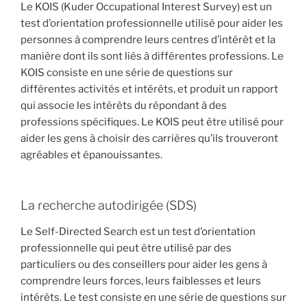
Le KOIS (Kuder Occupational Interest Survey) est un
test d’orientation professionnelle utilisé pour aider les
personnes à comprendre leurs centres d’intérêt et la
manière dont ils sont liés à différentes professions. Le
KOIS consiste en une série de questions sur
différentes activités et intérêts, et produit un rapport
qui associe les intérêts du répondant à des
professions spécifiques. Le KOIS peut être utilisé pour
aider les gens à choisir des carrières qu’ils trouveront
agréables et épanouissantes.
La recherche autodirigée (SDS)
Le Self-Directed Search est un test d’orientation
professionnelle qui peut être utilisé par des
particuliers ou des conseillers pour aider les gens à
comprendre leurs forces, leurs faiblesses et leurs
intérêts. Le test consiste en une série de questions sur