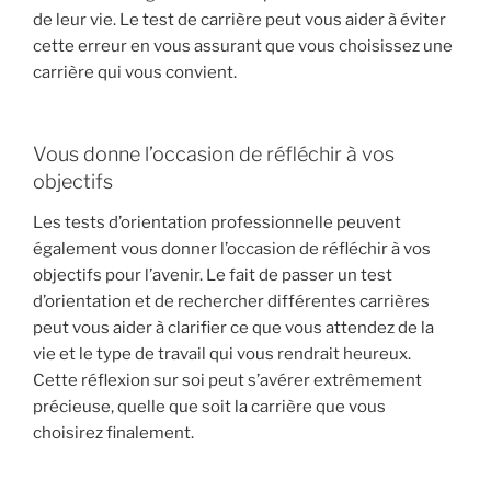
de leur vie. Le test de carrière peut vous aider à éviter
cette erreur en vous assurant que vous choisissez une
carrière qui vous convient.
Vous donne l’occasion de réfléchir à vos
objectifs
Les tests d’orientation professionnelle peuvent
également vous donner l’occasion de réfléchir à vos
objectifs pour l’avenir. Le fait de passer un test
d’orientation et de rechercher différentes carrières
peut vous aider à clarifier ce que vous attendez de la
vie et le type de travail qui vous rendrait heureux.
Cette réflexion sur soi peut s’avérer extrêmement
précieuse, quelle que soit la carrière que vous
choisirez finalement.