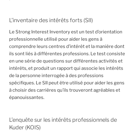
L’inventaire des intérêts forts (SII)
Le Strong Interest Inventory est un test d’orientation
professionnelle utilisé pour aider les gens à
comprendre leurs centres d’intérêt et la manière dont
ils sont liés à différentes professions. Le test consiste
en une série de questions sur différentes activités et
intérêts, et produit un rapport qui associe les intérêts
de la personne interrogée à des professions
spécifiques. Le SII peut être utilisé pour aider les gens
à choisir des carrières qu’ils trouveront agréables et
épanouissantes.
L’enquête sur les intérêts professionnels de
Kuder (KOIS)