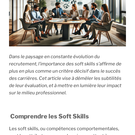
Dans le paysage en constante évolution du
recrutement, l’importance des soft skills s’affirme de
plus en plus comme un critère décisif dans le succès
des carrières. Cet article vise à démêler les subtilités
de leur évaluation, et à mettre en lumière leur impact
sur le milieu professionnel.
Comprendre les Soft Skills
Les soft skills, ou compétences comportementales,