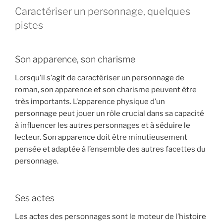
Caractériser un personnage, quelques
pistes
Son apparence, son charisme
Lorsqu’il s’agit de caractériser un personnage de
roman, son apparence et son charisme peuvent être
très importants. L’apparence physique d’un
personnage peut jouer un rôle crucial dans sa capacité
à influencer les autres personnages et à séduire le
lecteur. Son apparence doit être minutieusement
pensée et adaptée à l’ensemble des autres facettes du
personnage.
Ses actes
Les actes des personnages sont le moteur de l’histoire