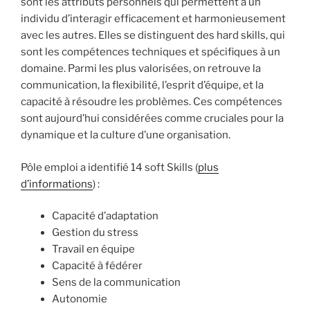
sont les attributs personnels qui permettent à un
individu d’interagir efficacement et harmonieusement
avec les autres. Elles se distinguent des hard skills, qui
sont les compétences techniques et spécifiques à un
domaine. Parmi les plus valorisées, on retrouve la
communication, la flexibilité, l’esprit d’équipe, et la
capacité à résoudre les problèmes. Ces compétences
sont aujourd’hui considérées comme cruciales pour la
dynamique et la culture d’une organisation.
Pôle emploi a identifié 14 soft Skills (
plus
d’informations
) :
Capacité d’adaptation
Gestion du stress
Travail en équipe
Capacité à fédérer
Sens de la communication
Autonomie