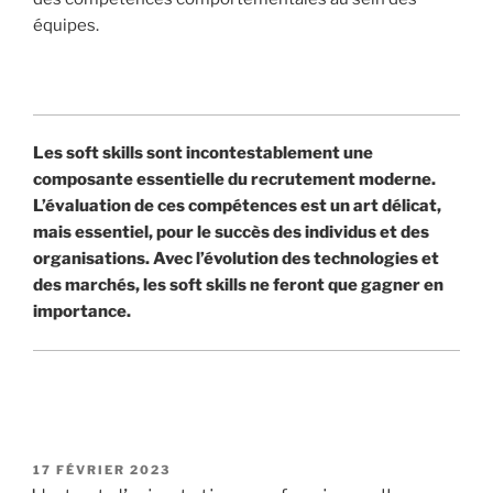
équipes.
Les soft skills sont incontestablement une
composante essentielle du recrutement moderne.
L’évaluation de ces compétences est un art délicat,
mais essentiel, pour le succès des individus et des
organisations. Avec l’évolution des technologies et
des marchés, les soft skills ne feront que gagner en
importance.
PUBLIÉ
17 FÉVRIER 2023
LE