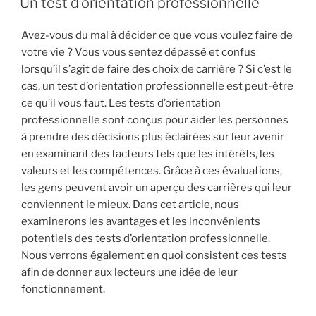
Un test d’orientation professionnelle
Avez-vous du mal à décider ce que vous voulez faire de
votre vie ? Vous vous sentez dépassé et confus
lorsqu’il s’agit de faire des choix de carrière ? Si c’est le
cas, un test d’orientation professionnelle est peut-être
ce qu’il vous faut. Les tests d’orientation
professionnelle sont conçus pour aider les personnes
à prendre des décisions plus éclairées sur leur avenir
en examinant des facteurs tels que les intérêts, les
valeurs et les compétences. Grâce à ces évaluations,
les gens peuvent avoir un aperçu des carrières qui leur
conviennent le mieux. Dans cet article, nous
examinerons les avantages et les inconvénients
potentiels des tests d’orientation professionnelle.
Nous verrons également en quoi consistent ces tests
afin de donner aux lecteurs une idée de leur
fonctionnement.