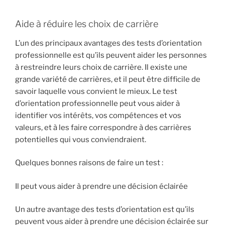
Aide à réduire les choix de carrière
L’un des principaux avantages des tests d’orientation
professionnelle est qu’ils peuvent aider les personnes
à restreindre leurs choix de carrière. Il existe une
grande variété de carrières, et il peut être difficile de
savoir laquelle vous convient le mieux. Le test
d’orientation professionnelle peut vous aider à
identifier vos intérêts, vos compétences et vos
valeurs, et à les faire correspondre à des carrières
potentielles qui vous conviendraient.
Quelques bonnes raisons de faire un test :
Il peut vous aider à prendre une décision éclairée
Un autre avantage des tests d’orientation est qu’ils
peuvent vous aider à prendre une décision éclairée sur