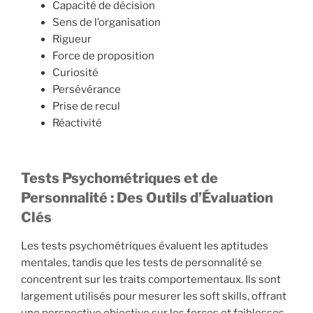
Capacité de décision
Sens de l’organisation
Rigueur
Force de proposition
Curiosité
Persévérance
Prise de recul
Réactivité
Tests Psychométriques et de
Personnalité : Des Outils d’Évaluation
Clés
Les tests psychométriques évaluent les aptitudes
mentales, tandis que les tests de personnalité se
concentrent sur les traits comportementaux. Ils sont
largement utilisés pour mesurer les soft skills, offrant
une perspective objective sur les forces et faiblesses