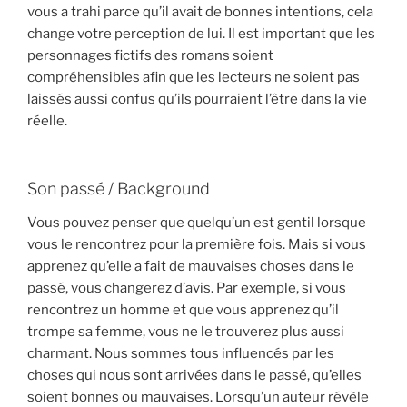
vous a trahi parce qu’il avait de bonnes intentions, cela
change votre perception de lui. Il est important que les
personnages fictifs des romans soient
compréhensibles afin que les lecteurs ne soient pas
laissés aussi confus qu’ils pourraient l’être dans la vie
réelle.
Son passé / Background
Vous pouvez penser que quelqu’un est gentil lorsque
vous le rencontrez pour la première fois. Mais si vous
apprenez qu’elle a fait de mauvaises choses dans le
passé, vous changerez d’avis. Par exemple, si vous
rencontrez un homme et que vous apprenez qu’il
trompe sa femme, vous ne le trouverez plus aussi
charmant. Nous sommes tous influencés par les
choses qui nous sont arrivées dans le passé, qu’elles
soient bonnes ou mauvaises. Lorsqu’un auteur révèle