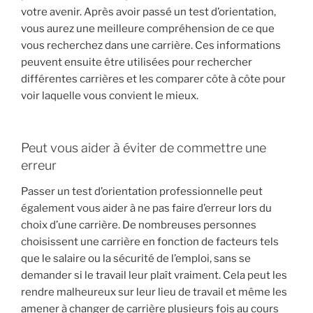
votre avenir. Après avoir passé un test d’orientation,
vous aurez une meilleure compréhension de ce que
vous recherchez dans une carrière. Ces informations
peuvent ensuite être utilisées pour rechercher
différentes carrières et les comparer côte à côte pour
voir laquelle vous convient le mieux.
Peut vous aider à éviter de commettre une
erreur
Passer un test d’orientation professionnelle peut
également vous aider à ne pas faire d’erreur lors du
choix d’une carrière. De nombreuses personnes
choisissent une carrière en fonction de facteurs tels
que le salaire ou la sécurité de l’emploi, sans se
demander si le travail leur plaît vraiment. Cela peut les
rendre malheureux sur leur lieu de travail et même les
amener à changer de carrière plusieurs fois au cours