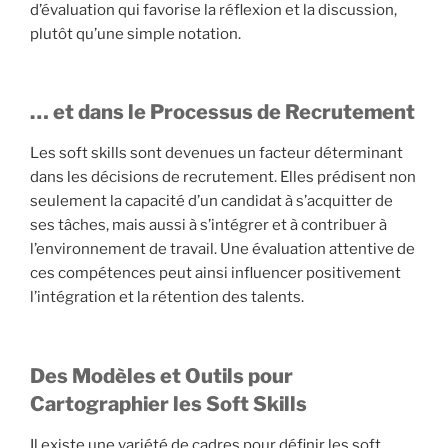
d’évaluation qui favorise la réflexion et la discussion,
plutôt qu’une simple notation.
… et dans le Processus de Recrutement
Les soft skills sont devenues un facteur déterminant
dans les décisions de recrutement. Elles prédisent non
seulement la capacité d’un candidat à s’acquitter de
ses tâches, mais aussi à s’intégrer et à contribuer à
l’environnement de travail. Une évaluation attentive de
ces compétences peut ainsi influencer positivement
l’intégration et la rétention des talents.
Des Modèles et Outils pour
Cartographier les Soft Skills
Il existe une variété de cadres pour définir les soft