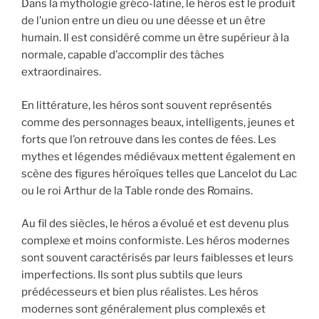
Dans la mythologie gréco-latine, le héros est le produit
de l’union entre un dieu ou une déesse et un être
humain. Il est considéré comme un être supérieur à la
normale, capable d’accomplir des tâches
extraordinaires.
En littérature, les héros sont souvent représentés
comme des personnages beaux, intelligents, jeunes et
forts que l’on retrouve dans les contes de fées. Les
mythes et légendes médiévaux mettent également en
scène des figures héroïques telles que Lancelot du Lac
ou le roi Arthur de la Table ronde des Romains.
Au fil des siècles, le héros a évolué et est devenu plus
complexe et moins conformiste. Les héros modernes
sont souvent caractérisés par leurs faiblesses et leurs
imperfections. Ils sont plus subtils que leurs
prédécesseurs et bien plus réalistes. Les héros
modernes sont généralement plus complexés et