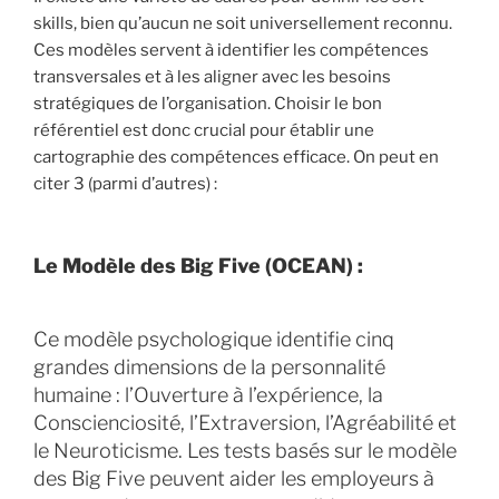
skills, bien qu’aucun ne soit universellement reconnu.
Ces modèles servent à identifier les compétences
transversales et à les aligner avec les besoins
stratégiques de l’organisation. Choisir le bon
référentiel est donc crucial pour établir une
cartographie des compétences efficace. On peut en
citer 3 (parmi d’autres) :
Le Modèle des Big Five (OCEAN) :
Ce modèle psychologique identifie cinq
grandes dimensions de la personnalité
humaine : l’Ouverture à l’expérience, la
Conscienciosité, l’Extraversion, l’Agréabilité et
le Neuroticisme. Les tests basés sur le modèle
des Big Five peuvent aider les employeurs à