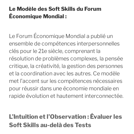
Le Modèle des Soft Skills du Forum
Économique Mondial :
Le Forum Économique Mondial a publié un
ensemble de compétences interpersonnelles
clés pour le 21e siècle, comprenant la
résolution de problèmes complexes, la pensée
critique, la créativité, la gestion des personnes
et la coordination avec les autres. Ce modèle
met l’accent sur les compétences nécessaires
pour réussir dans une économie mondiale en
rapide évolution et hautement interconnectée.
L’Intuition et l’Observation : Évaluer les
Soft Skills au-delà des Tests