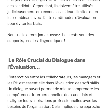
des candidats. Cependant, ils doivent être utilisés
judicieusement, en reconnaissant leurs limites et en
les combinant avec d’autres méthodes d’évaluation
pour éviter les biais.
Nous ne le dirons jamais assez : Les tests sont des
supports, pas des diagnostiques !
Le Rôle Crucial du Dialogue dans
l’Évaluation…
L’interaction entre les collaborateurs, les managers et
les RH est essentielle dans l’évaluation des soft skills.
Un dialogue ouvert permet de mieux comprendre les
compétences interpersonnelles des candidats et
d’aligner leurs aspirations professionnelles avec les
besoins de l’organisation. Cela implique une approche