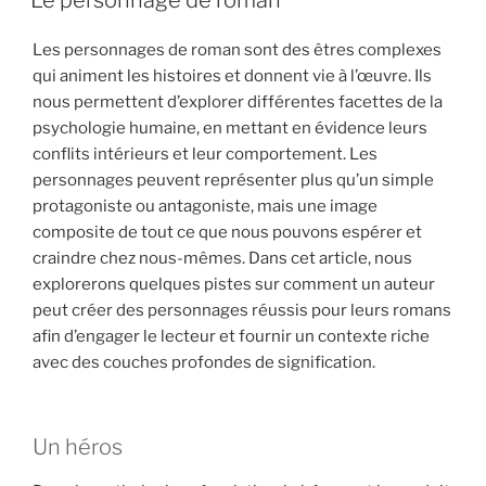
Les personnages de roman sont des êtres complexes
qui animent les histoires et donnent vie à l’œuvre. Ils
nous permettent d’explorer différentes facettes de la
psychologie humaine, en mettant en évidence leurs
conflits intérieurs et leur comportement. Les
personnages peuvent représenter plus qu’un simple
protagoniste ou antagoniste, mais une image
composite de tout ce que nous pouvons espérer et
craindre chez nous-mêmes. Dans cet article, nous
explorerons quelques pistes sur comment un auteur
peut créer des personnages réussis pour leurs romans
afin d’engager le lecteur et fournir un contexte riche
avec des couches profondes de signification.
Un héros