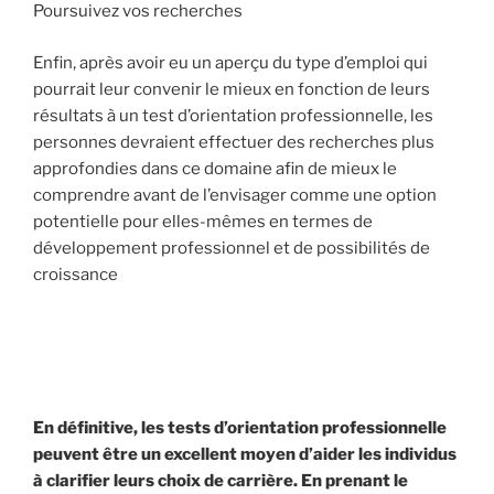
Poursuivez vos recherches
Enfin, après avoir eu un aperçu du type d’emploi qui
pourrait leur convenir le mieux en fonction de leurs
résultats à un test d’orientation professionnelle, les
personnes devraient effectuer des recherches plus
approfondies dans ce domaine afin de mieux le
comprendre avant de l’envisager comme une option
potentielle pour elles-mêmes en termes de
développement professionnel et de possibilités de
croissance
En définitive, les tests d’orientation professionnelle
peuvent être un excellent moyen d’aider les individus
à clarifier leurs choix de carrière. En prenant le