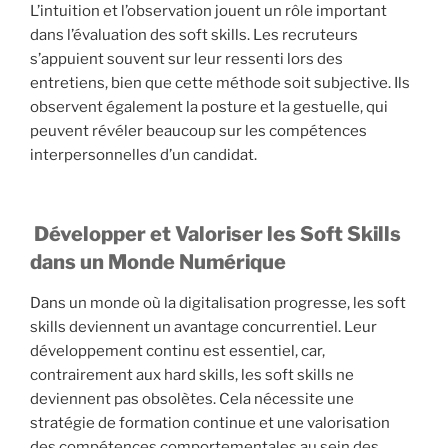
L’intuition et l’observation jouent un rôle important
dans l’évaluation des soft skills. Les recruteurs
s’appuient souvent sur leur ressenti lors des
entretiens, bien que cette méthode soit subjective. Ils
observent également la posture et la gestuelle, qui
peuvent révéler beaucoup sur les compétences
interpersonnelles d’un candidat.
Développer et Valoriser les Soft Skills
dans un Monde Numérique
Dans un monde où la digitalisation progresse, les soft
skills deviennent un avantage concurrentiel. Leur
développement continu est essentiel, car,
contrairement aux hard skills, les soft skills ne
deviennent pas obsolètes. Cela nécessite une
stratégie de formation continue et une valorisation
des compétences comportementales au sein des