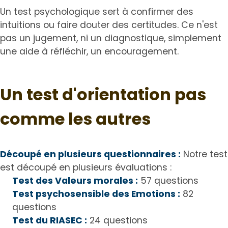
Un test psychologique sert à confirmer des
intuitions ou faire douter des certitudes. Ce n'est
pas un jugement, ni un diagnostique, simplement
une aide à réfléchir, un encouragement.
Un test d'orientation pas
comme les autres
Découpé en plusieurs questionnaires :
Notre test
est découpé en plusieurs évaluations :
Test des Valeurs morales :
57 questions
Test psychosensible des Emotions :
82
questions
Test du RIASEC :
24 questions