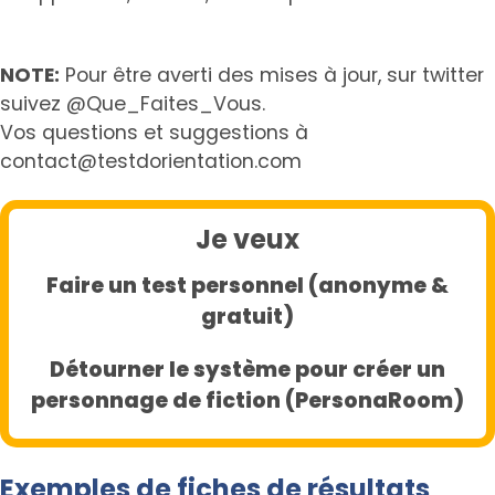
NOTE:
Pour être averti des mises à jour, sur twitter
suivez @Que_Faites_Vous.
Vos questions et suggestions à
contact@testdorientation.com
Je veux
Faire un test personnel (anonyme &
gratuit)
Détourner le système pour créer un
personnage de fiction (PersonaRoom)
Exemples de fiches de résultats