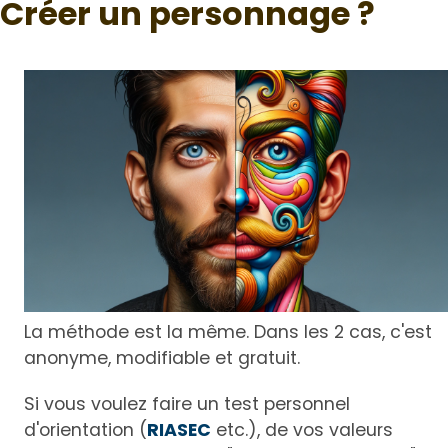
Créer un personnage ?
La méthode est la même. Dans les 2 cas, c'est
anonyme, modifiable et gratuit.
Si vous voulez faire un test personnel
d'orientation (
RIASEC
etc.), de vos valeurs