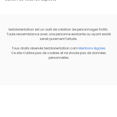
testdorientation est un outil de création de personnages fictifs.
Toute ressemblance avec une personne existante ou ayant existé
serait purement fortuite.
Tous droits réservés testdorientation.com
Mentions légales
Ce site n'utilise pas de cookies et ne stocke pas de données
personnelles