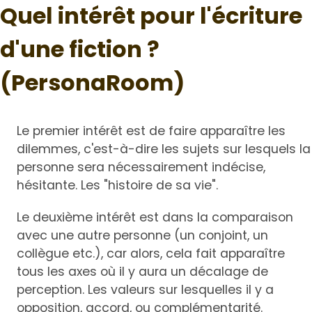
Quel intérêt pour l'écriture
d'une fiction ?
(PersonaRoom)
Le premier intérêt est de faire apparaître les
dilemmes, c'est-à-dire les sujets sur lesquels la
personne sera nécessairement indécise,
hésitante. Les "histoire de sa vie".
Le deuxième intérêt est dans la comparaison
avec une autre personne (un conjoint, un
collègue etc.), car alors, cela fait apparaître
tous les axes où il y aura un décalage de
perception. Les valeurs sur lesquelles il y a
opposition, accord, ou complémentarité.