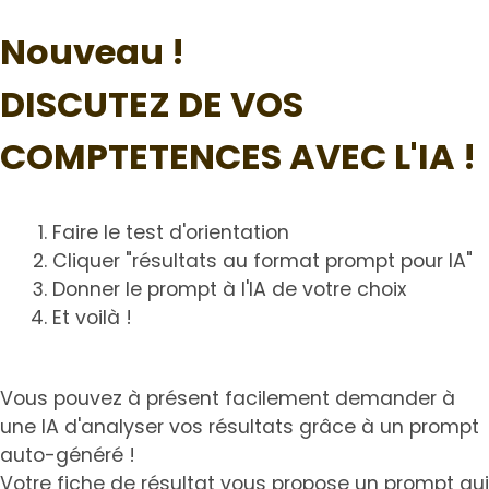
Nouveau !
DISCUTEZ DE VOS
COMPTETENCES AVEC L'IA !
Faire le test d'orientation
Cliquer "résultats au format prompt pour IA"
Donner le prompt à l'IA de votre choix
Et voilà !
Vous pouvez à présent facilement demander à
une IA d'analyser vos résultats grâce à un prompt
auto-généré !
Votre fiche de résultat vous propose un prompt qui