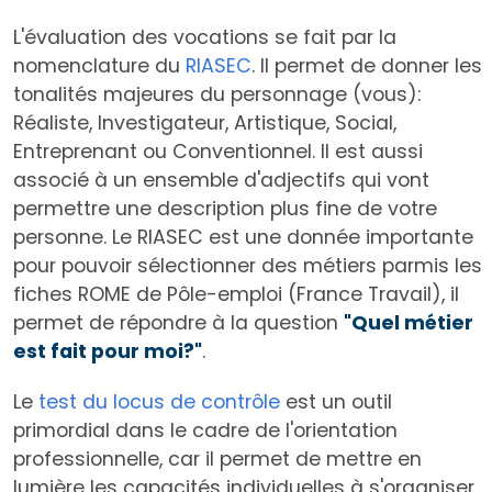
L'évaluation des vocations se fait par la
nomenclature du
RIASEC
. Il permet de donner les
tonalités majeures du personnage (vous):
Réaliste, Investigateur, Artistique, Social,
Entreprenant ou Conventionnel. Il est aussi
associé à un ensemble d'adjectifs qui vont
permettre une description plus fine de votre
personne. Le RIASEC est une donnée importante
pour pouvoir sélectionner des métiers parmis les
fiches ROME de Pôle-emploi (France Travail), il
permet de répondre à la question
"Quel métier
est fait pour moi?"
.
Le
test du locus de contrôle
est un outil
primordial dans le cadre de l'orientation
professionnelle, car il permet de mettre en
lumière les capacités individuelles à s'organiser