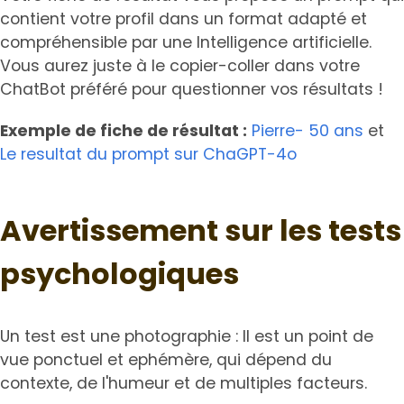
contient votre profil dans un format adapté et
compréhensible par une Intelligence artificielle.
Vous aurez juste à le copier-coller dans votre
ChatBot préféré pour questionner vos résultats !
Exemple de fiche de résultat :
Pierre- 50 ans
et
Le resultat du prompt sur ChaGPT-4o
Avertissement sur les tests
psychologiques
Un test est une photographie : Il est un point de
vue ponctuel et ephémère, qui dépend du
contexte, de l'humeur et de multiples facteurs.