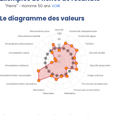
"Pierre" - Homme 50 ans
VOIR
Le diagramme des valeurs