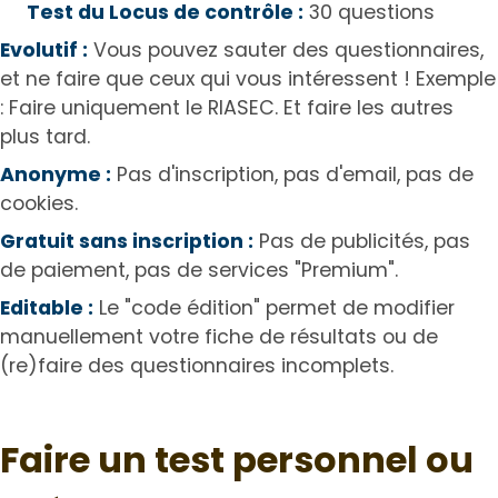
Test du Locus de contrôle :
30 questions
Evolutif :
Vous pouvez sauter des questionnaires,
et ne faire que ceux qui vous intéressent ! Exemple
: Faire uniquement le RIASEC. Et faire les autres
plus tard.
Anonyme :
Pas d'inscription, pas d'email, pas de
cookies.
Gratuit sans inscription :
Pas de publicités, pas
de paiement, pas de services "Premium".
Editable :
Le "code édition" permet de modifier
manuellement votre fiche de résultats ou de
(re)faire des questionnaires incomplets.
Faire un test personnel ou