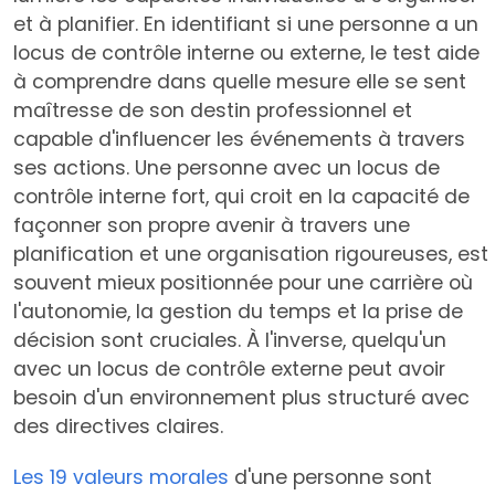
et à planifier. En identifiant si une personne a un
locus de contrôle interne ou externe, le test aide
à comprendre dans quelle mesure elle se sent
maîtresse de son destin professionnel et
capable d'influencer les événements à travers
ses actions. Une personne avec un locus de
contrôle interne fort, qui croit en la capacité de
façonner son propre avenir à travers une
planification et une organisation rigoureuses, est
souvent mieux positionnée pour une carrière où
l'autonomie, la gestion du temps et la prise de
décision sont cruciales. À l'inverse, quelqu'un
avec un locus de contrôle externe peut avoir
besoin d'un environnement plus structuré avec
des directives claires.
Les 19 valeurs morales
d'une personne sont