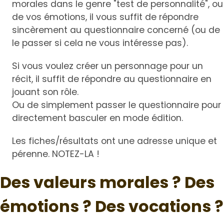
morales dans le genre "test de personnalité", ou
de vos émotions, il vous suffit de répondre
sincèrement au questionnaire concerné (ou de
le passer si cela ne vous intéresse pas).
Si vous voulez créer un personnage pour un
récit, il suffit de répondre au questionnaire en
jouant son rôle.
Ou de simplement passer le questionnaire pour
directement basculer en mode édition.
Les fiches/résultats ont une adresse unique et
pérenne. NOTEZ-LA !
Des valeurs morales ? Des
émotions ? Des vocations ?