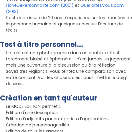
FicheDePersonnalite.com (2001)
et
QueFaitesVous.com
(2013)
Il est donc issue de 20 ans d'expérience sur les données de
la personne humaine et quelques unes sur l'écriture de
récits.
Test à titre personnel...
Un test est une photographie dans un contexte, il est
forcément biaisé et éphémère. Il n'est jamais un jugement,
mais une ouverture à la discussion ou à la réflexion.
Soyez très vigilant si vous tentez une comparaison avec
votre conjoint. Voir les choses, c'est aussi mettre le doigt
dessus...
Création en tant qu'auteur
Le MODE EDITION permet :
Édition d'une description
Édition d'adjectifs par catégories d'applications
Création de personnages liés
Édition de tous les aspects