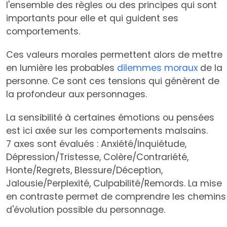
l'ensemble des règles ou des principes qui sont
importants pour elle et qui guident ses
comportements.
Ces valeurs morales permettent alors de mettre
en lumière les probables
dilemmes moraux
de la
personne. Ce sont ces tensions qui génèrent de
la profondeur aux personnages.
La sensibilité à certaines émotions ou pensées
est ici axée sur les comportements malsains.
7 axes sont évalués : Anxiété/Inquiétude,
Dépression/Tristesse, Colère/Contrariété,
Honte/Regrets, Blessure/Déception,
Jalousie/Perplexité, Culpabilité/Remords. La mise
en contraste permet de comprendre les chemins
d'évolution possible du personnage.